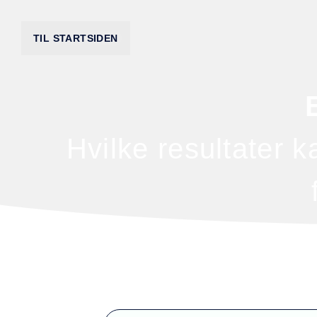
TIL STARTSIDEN
Hvilke resultater 